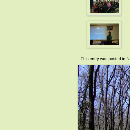
This entry was posted in
N