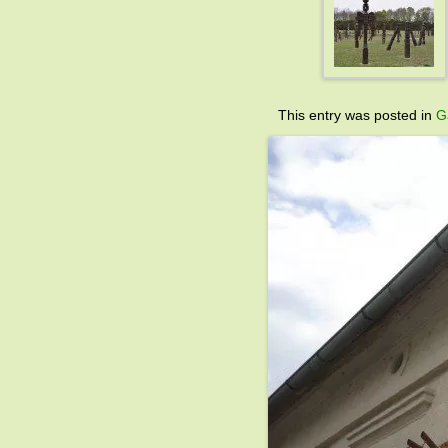
This entry was posted in
G